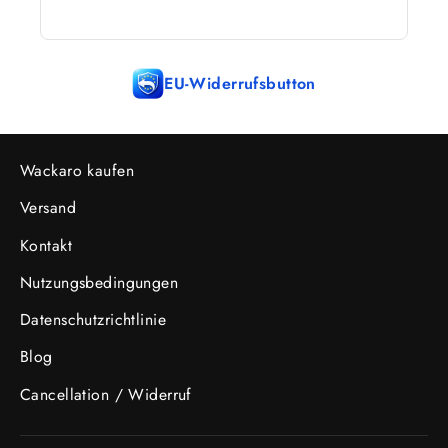
EU-Widerrufsbutton
Wackaro kaufen
Versand
Kontakt
Nutzungsbedingungen
Datenschutzrichtlinie
Blog
Cancellation / Widerruf