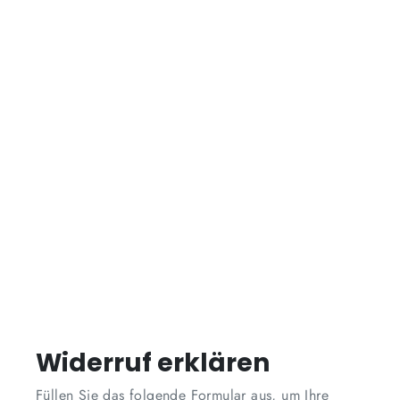
Widerruf erklären
Füllen Sie das folgende Formular aus, um Ihre