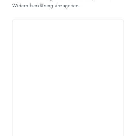
Widerrufserklärung abzugeben.